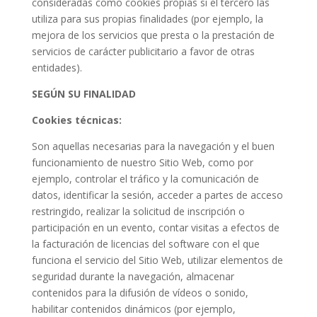
consideradas como cookies propias si el tercero las
utiliza para sus propias finalidades (por ejemplo, la
mejora de los servicios que presta o la prestación de
servicios de carácter publicitario a favor de otras
entidades).
SEGÚN SU FINALIDAD
Cookies técnicas:
Son aquellas necesarias para la navegación y el buen
funcionamiento de nuestro Sitio Web, como por
ejemplo, controlar el tráfico y la comunicación de
datos, identificar la sesión, acceder a partes de acceso
restringido, realizar la solicitud de inscripción o
participación en un evento, contar visitas a efectos de
la facturación de licencias del software con el que
funciona el servicio del Sitio Web, utilizar elementos de
seguridad durante la navegación, almacenar
contenidos para la difusión de vídeos o sonido,
habilitar contenidos dinámicos (por ejemplo,