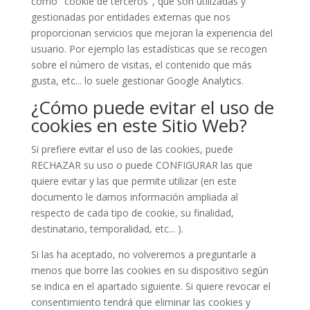
como "cookie de terceros", que son utilizadas y
gestionadas por entidades externas que nos
proporcionan servicios que mejoran la experiencia del
usuario. Por ejemplo las estadísticas que se recogen
sobre el número de visitas, el contenido que más
gusta, etc... lo suele gestionar Google Analytics.
¿Cómo puede evitar el uso de
cookies en este Sitio Web?
Si prefiere evitar el uso de las cookies, puede
RECHAZAR su uso o puede CONFIGURAR las que
quiere evitar y las que permite utilizar (en este
documento le damos información ampliada al
respecto de cada tipo de cookie, su finalidad,
destinatario, temporalidad, etc... ).
Si las ha aceptado, no volveremos a preguntarle a
menos que borre las cookies en su dispositivo según
se indica en el apartado siguiente. Si quiere revocar el
consentimiento tendrá que eliminar las cookies y