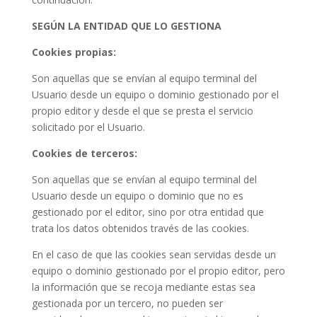
SEGÚN LA ENTIDAD QUE LO GESTIONA
Cookies propias:
Son aquellas que se envían al equipo terminal del
Usuario desde un equipo o dominio gestionado por el
propio editor y desde el que se presta el servicio
solicitado por el Usuario.
Cookies de terceros:
Son aquellas que se envían al equipo terminal del
Usuario desde un equipo o dominio que no es
gestionado por el editor, sino por otra entidad que
trata los datos obtenidos través de las cookies.
En el caso de que las cookies sean servidas desde un
equipo o dominio gestionado por el propio editor, pero
la información que se recoja mediante estas sea
gestionada por un tercero, no pueden ser