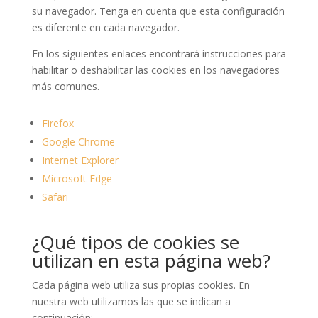
su navegador. Tenga en cuenta que esta configuración
es diferente en cada navegador.
En los siguientes enlaces encontrará instrucciones para
habilitar o deshabilitar las cookies en los navegadores
más comunes.
Firefox
Google Chrome
Internet Explorer
Microsoft Edge
Safari
¿Qué tipos de cookies se
utilizan en esta página web?
Cada página web utiliza sus propias cookies. En
nuestra web utilizamos las que se indican a
continuación: