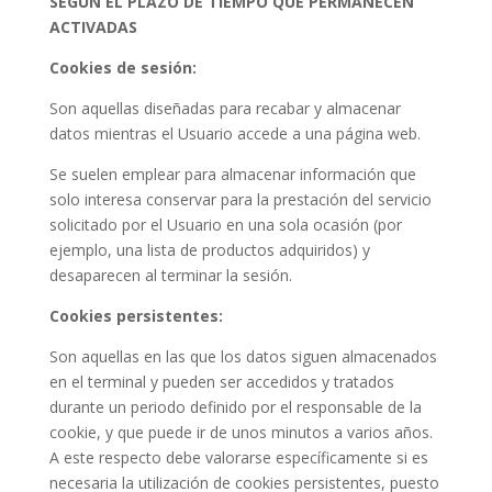
SEGÚN EL PLAZO DE TIEMPO QUE PERMANECEN
ACTIVADAS
Cookies de sesión:
Son aquellas diseñadas para recabar y almacenar
datos mientras el Usuario accede a una página web.
Se suelen emplear para almacenar información que
solo interesa conservar para la prestación del servicio
solicitado por el Usuario en una sola ocasión (por
ejemplo, una lista de productos adquiridos) y
desaparecen al terminar la sesión.
Cookies persistentes:
Son aquellas en las que los datos siguen almacenados
en el terminal y pueden ser accedidos y tratados
durante un periodo definido por el responsable de la
cookie, y que puede ir de unos minutos a varios años.
A este respecto debe valorarse específicamente si es
necesaria la utilización de cookies persistentes, puesto