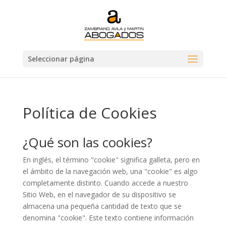
Seleccionar página
Política de Cookies
¿Qué son las cookies?
En inglés, el término "cookie" significa galleta, pero en
el ámbito de la navegación web, una "cookie" es algo
completamente distinto. Cuando accede a nuestro
Sitio Web, en el navegador de su dispositivo se
almacena una pequeña cantidad de texto que se
denomina "cookie". Este texto contiene información