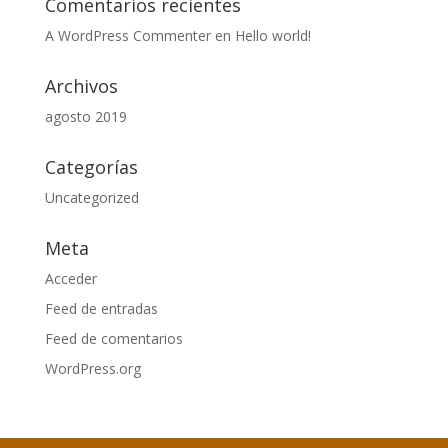
Comentarios recientes
A WordPress Commenter
en
Hello world!
Archivos
agosto 2019
Categorías
Uncategorized
Meta
Acceder
Feed de entradas
Feed de comentarios
WordPress.org