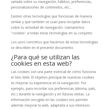
variada sobre su navegación, hábitos, preferencias,
personalizaciones de contenidos, etc...
Existen otras tecnologías que funcionan de manera
similar y que también se usan para recopilar datos
sobre tu actividad de navegación. Llamaremos
"cookies" a todas estas tecnologías en su conjunto.
Los usos concretos que hacemos de estas tecnologías
se describen en el presente documento.
¿Para qué se utilizan las
cookies en esta web?
Las cookies son una parte esencial de cómo funciona
el Sitio Web. El objetivo principal de nuestras cookies
es mejorar su experiencia en la navegación. Por
ejemplo, para recordar sus preferencias (idioma, país,
etc.) durante la navegación y en futuras visitas. La
información recogida en las cookies nos permite
además mejorar la web, adaptarla a sus intereses