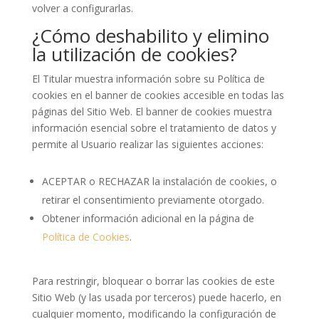
volver a configurarlas.
¿Cómo deshabilito y elimino
la utilización de cookies?
El Titular muestra información sobre su Política de
cookies en el banner de cookies accesible en todas las
páginas del Sitio Web. El banner de cookies muestra
información esencial sobre el tratamiento de datos y
permite al Usuario realizar las siguientes acciones:
ACEPTAR o RECHAZAR la instalación de cookies, o
retirar el consentimiento previamente otorgado.
Obtener información adicional en la página de
Política de Cookies
.
Para restringir, bloquear o borrar las cookies de este
Sitio Web (y las usada por terceros) puede hacerlo, en
cualquier momento, modificando la configuración de