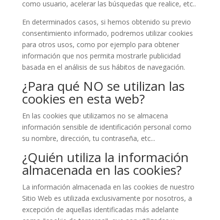
como usuario, acelerar las búsquedas que realice, etc..
En determinados casos, si hemos obtenido su previo
consentimiento informado, podremos utilizar cookies
para otros usos, como por ejemplo para obtener
información que nos permita mostrarle publicidad
basada en el análisis de sus hábitos de navegación.
¿Para qué NO se utilizan las
cookies en esta web?
En las cookies que utilizamos no se almacena
información sensible de identificación personal como
su nombre, dirección, tu contraseña, etc...
¿Quién utiliza la información
almacenada en las cookies?
La información almacenada en las cookies de nuestro
Sitio Web es utilizada exclusivamente por nosotros, a
excepción de aquellas identificadas más adelante