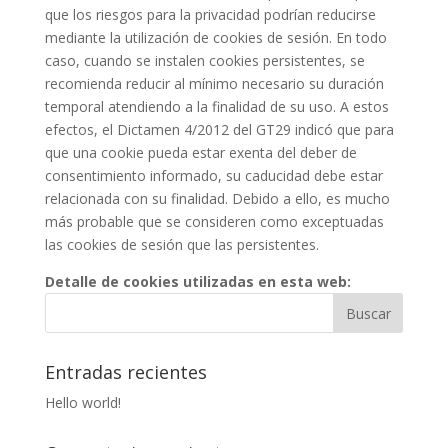
que los riesgos para la privacidad podrían reducirse
mediante la utilización de cookies de sesión. En todo
caso, cuando se instalen cookies persistentes, se
recomienda reducir al mínimo necesario su duración
temporal atendiendo a la finalidad de su uso. A estos
efectos, el Dictamen 4/2012 del GT29 indicó que para
que una cookie pueda estar exenta del deber de
consentimiento informado, su caducidad debe estar
relacionada con su finalidad. Debido a ello, es mucho
más probable que se consideren como exceptuadas
las cookies de sesión que las persistentes.
Detalle de cookies utilizadas en esta web:
Entradas recientes
Hello world!