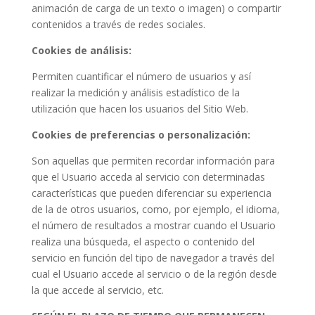
animación de carga de un texto o imagen) o compartir
contenidos a través de redes sociales.
Cookies de análisis:
Permiten cuantificar el número de usuarios y así
realizar la medición y análisis estadístico de la
utilización que hacen los usuarios del Sitio Web.
Cookies de preferencias o personalización:
Son aquellas que permiten recordar información para
que el Usuario acceda al servicio con determinadas
características que pueden diferenciar su experiencia
de la de otros usuarios, como, por ejemplo, el idioma,
el número de resultados a mostrar cuando el Usuario
realiza una búsqueda, el aspecto o contenido del
servicio en función del tipo de navegador a través del
cual el Usuario accede al servicio o de la región desde
la que accede al servicio, etc.